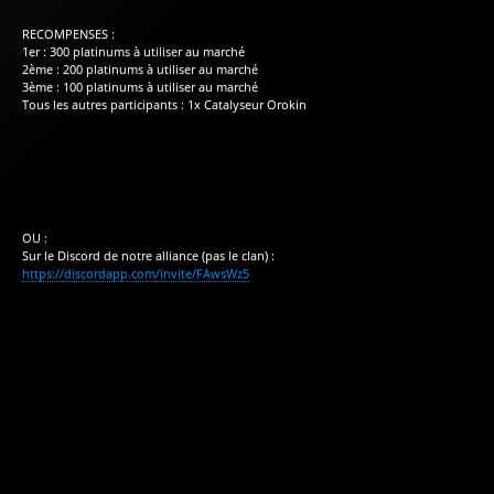
RECOMPENSES :
1er : 300 platinums à utiliser au marché
2ème : 200 platinums à utiliser au marché
3ème : 100 platinums à utiliser au marché
Tous les autres participants : 1x Catalyseur Orokin
OU :
Sur le Discord de notre alliance (pas le clan) :
https://discordapp.com/invite/FAwsWz5