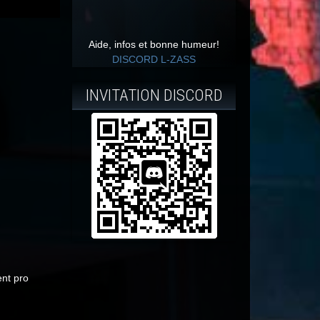
Aide, infos et bonne humeur!
DISCORD L-ZASS
INVITATION DISCORD
ent pro