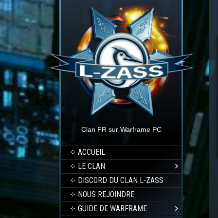
Clan FR sur Warframe PC
ACCUEIL
LE CLAN
DISCORD DU CLAN L-ZASS
NOUS REJOINDRE
GUIDE DE WARFRAME