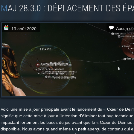
MAJ 28.3.0 : DÉPLACEMENT DES É
Aucun co
13 août 2020
Voici une mise à jour principale avant le lancement du « Cœur de Dei
signifie que cette mise à jour a l’intention d’éliminer tout bug techniqu
impactant fortement les bases du jeu avant que le « Cœur de Deimos »
disponible. Nous avons quand même un petit aperçu de contenu qui es