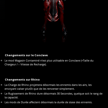
Changements sur le Conclave
Le mod Magasin Contaminé n’est plus utilisable en Conclave (+Taille du
Chargeur / – Vitesse de Recharge).
Changements sur Rhino
La Charge de Rhino projettera désormais les ennemis dans les airs, les
envoyant valser plutôt que de les renverser simplement.
Le Rugissement de Rhino dure désormais 30 Secondes, quelque soit le rang de
la capacité.
Les mods de Durée affectent désormais la durée de stase des ennemis.