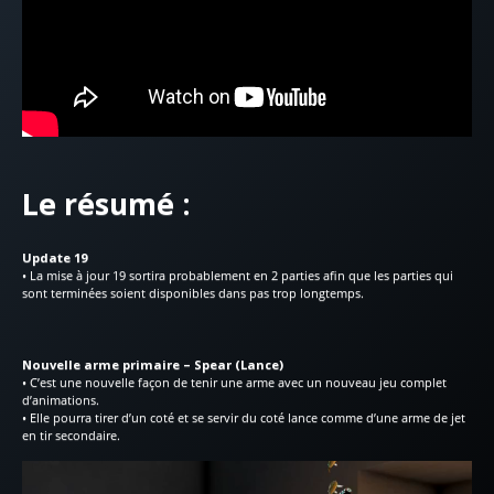
Le résumé :
Update 19
• La mise à jour 19 sortira probablement en 2 parties afin que les parties qui
sont terminées soient disponibles dans pas trop longtemps.
Nouvelle arme primaire – Spear (Lance)
• C’est une nouvelle façon de tenir une arme avec un nouveau jeu complet
d’animations.
• Elle pourra tirer d’un coté et se servir du coté lance comme d’une arme de jet
en tir secondaire.