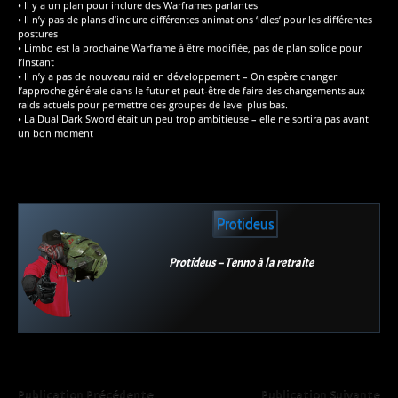
• Il y a un plan pour inclure des Warframes parlantes
• Il n’y pas de plans d’inclure différentes animations ‘idles’ pour les différentes
postures
• Limbo est la prochaine Warframe à être modifiée, pas de plan solide pour
l’instant
• Il n’y a pas de nouveau raid en développement – On espère changer
l’approche générale dans le futur et peut-être de faire des changements aux
raids actuels pour permettre des groupes de level plus bas.
• La Dual Dark Sword était un peu trop ambitieuse – elle ne sortira pas avant
un bon moment
Protideus
Protideus – Tenno à la retraite
Publication Précédente
Publication Suivante