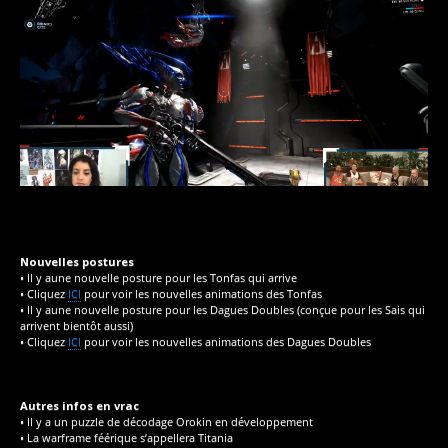
Nouvelles postures
• Il y aune nouvelle posture pour les Tonfas qui arrive
• Cliquez
ICI
pour voir les nouvelles animations des Tonfas
• Il y aune nouvelle posture pour les Dagues Doubles (conçue pour les Sais qui
arrivent bientôt aussi)
• Cliquez
ICI
pour voir les nouvelles animations des Dagues Doubles
Autres infos en vrac
• Il y a un puzzle de décodage Orokin en développement
• La warframe féérique s’appellera Titania