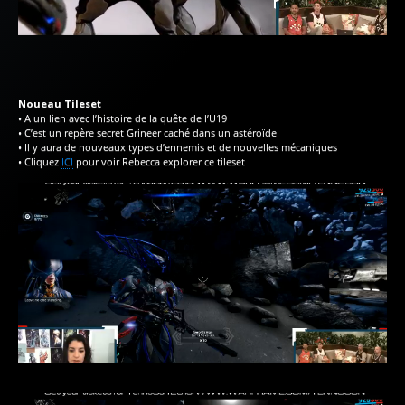
Noueau Tileset
• A un lien avec l’histoire de la quête de l’U19
• C’est un repère secret Grineer caché dans un astéroïde
• Il y aura de nouveaux types d’ennemis et de nouvelles mécaniques
• Cliquez
ICI
pour voir Rebecca explorer ce tileset