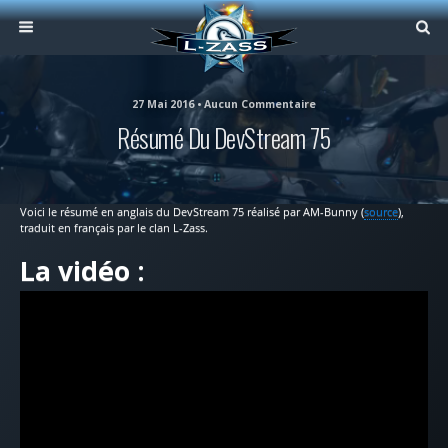
27 Mai 2016 • Aucun Commentaire
Résumé Du DevStream 75
Voici le résumé en anglais du DevStream 75 réalisé par AM-Bunny (
source
),
traduit en français par le clan L-Zass.
La vidéo :