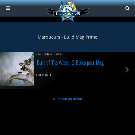
Marqueurs › Build Mag Prime
2 SEPTEMBRE 2015
Build of The Week : 2 Builds pour Mag
1 RÉPONSE
Retour au début