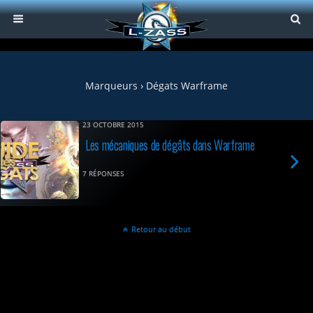
Marqueurs › Dégats Warframe
23 OCTOBRE 2015
Les mécaniques de dégâts dans Warframe
7 RÉPONSES
Retour au début