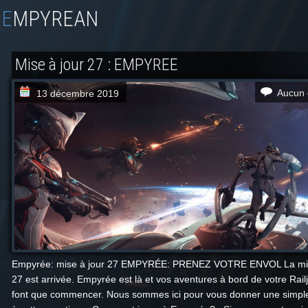
EMPYREAN
Mise à jour 27 : EMPYREE
Aucun 
13 décembre 2019
Empyrée: mise à jour 27 EMPYRÉE: PRENEZ VOTRE ENVOL La mis
27 est arrivée. Empyrée est là et vos aventures à bord de votre Rail
font que commencer. Nous sommes ici pour vous donner une simpl