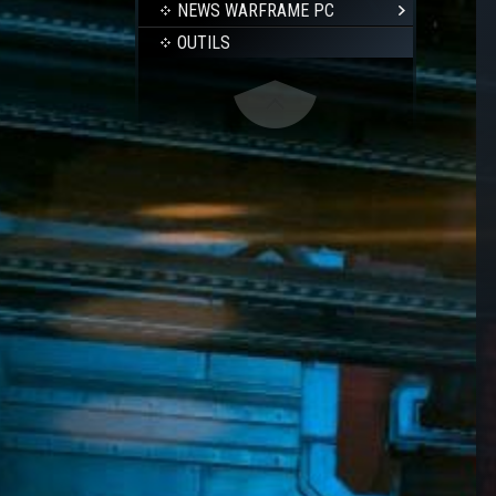
NEWS WARFRAME PC
OUTILS