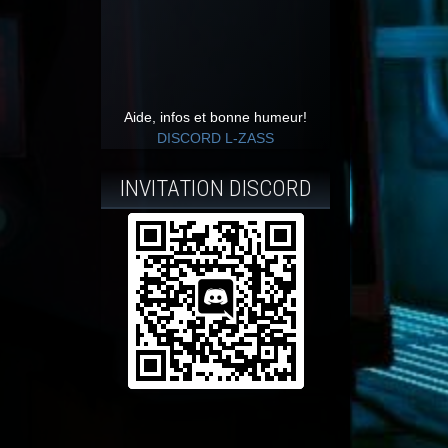
Aide, infos et bonne humeur!
DISCORD L-ZASS
INVITATION DISCORD