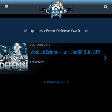
Marqueurs › Event Défense Warframe
5 OCTOBRE 2015
Week End Défense – Event Clan 16/18 Oct 2015
8 RÉPONSES
Retour au début