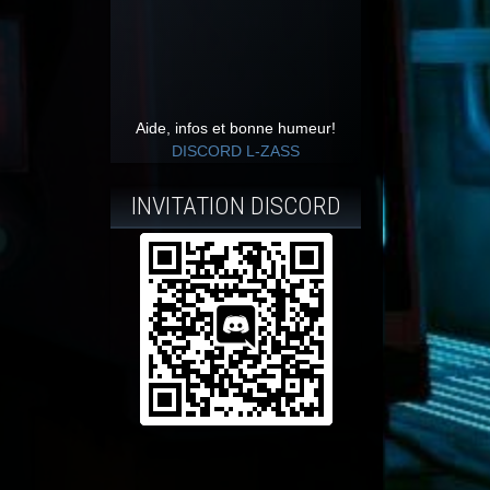
Aide, infos et bonne humeur!
DISCORD L-ZASS
INVITATION DISCORD