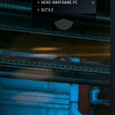
NEWS WARFRAME PC
OUTILS