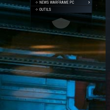
NEWS WARFRAME PC
OUTILS