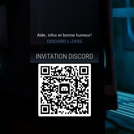
Aide, infos et bonne humeur!
DISCORD L-ZASS
INVITATION DISCORD