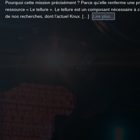
Pourquoi cette mission précisément ? Parce qu’elle renferme une p
ressource « Le tellure ». Le tellure est un composant nécessaire à c
de nos recherches, dont l’actuel Knux. […]
Lire plus...