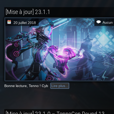
[Mise à jour] 23.1.1
Aucun 
20 juillet 2018
Bonne lecture, Tenno ! Cyb
Lire plus...