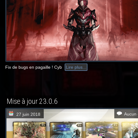
Fix de bugs en pagaille ! Cyb
Lire plus...
Mise à jour 23.0.6
Aucun 
27 juin 2018