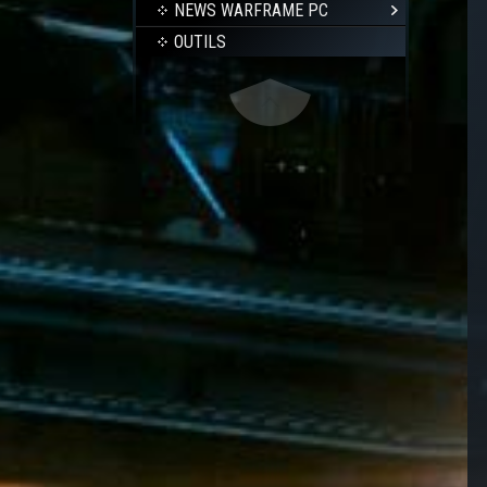
NEWS WARFRAME PC
OUTILS