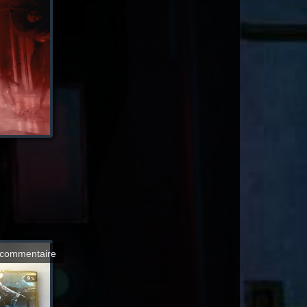
commentaire