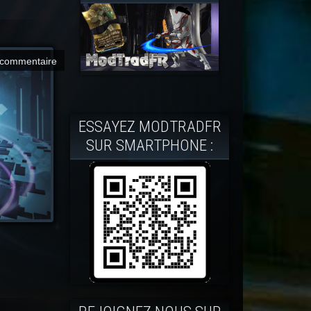
commentaire
ESSAYEZ MODTRADFR
SUR SMARTPHONE :