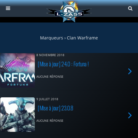
Marqueurs › Clan Warframe
8 NOVEMBRE 2018
[Mise à jour] 24.0 : Fortuna !
AUCUNE RÉPONSE
9 JUILLET 2018
[Mise à jour] 23.0.8
AUCUNE RÉPONSE