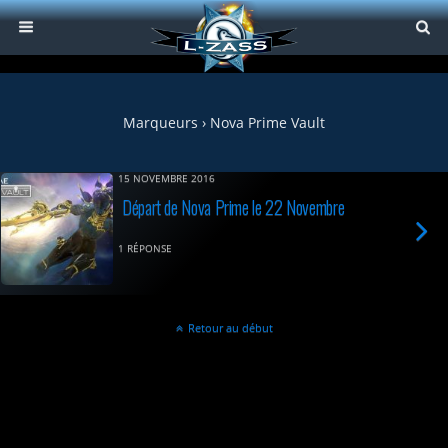
Marqueurs › Nova Prime Vault
15 NOVEMBRE 2016
Départ de Nova Prime le 22 Novembre
1 RÉPONSE
Retour au début