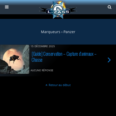
Marqueurs › Panzer
15 DÉCEMBRE 2025
[Guide] Conservation – Capture d’animaux –
Chasse
AUCUNE RÉPONSE
Retour au début