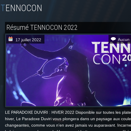
TENNOCON
Résumé TENNOCON 2022
Aucun 
17 juillet 2022
LE PARADOXE DUVIRI : HIVER 2022 Disponible sur toutes les plate
hiver, Le Paradoxe Duviri vous plongera dans un paysage aux coul
changeantes, comme vous n’en avez jamais vu auparavant. Incarne