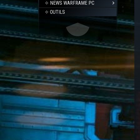
NEWS WARFRAME PC
OUTILS