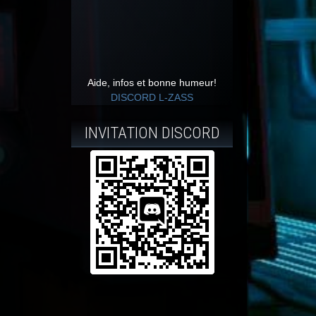
Aide, infos et bonne humeur!
DISCORD L-ZASS
INVITATION DISCORD