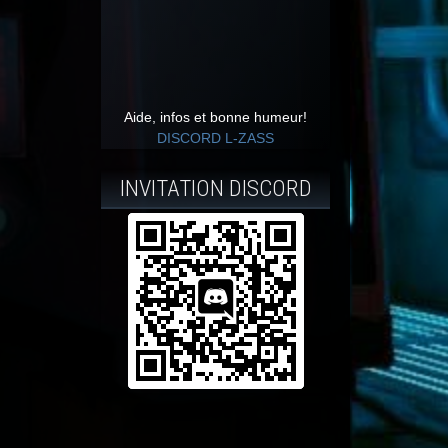
Aide, infos et bonne humeur!
DISCORD L-ZASS
INVITATION DISCORD