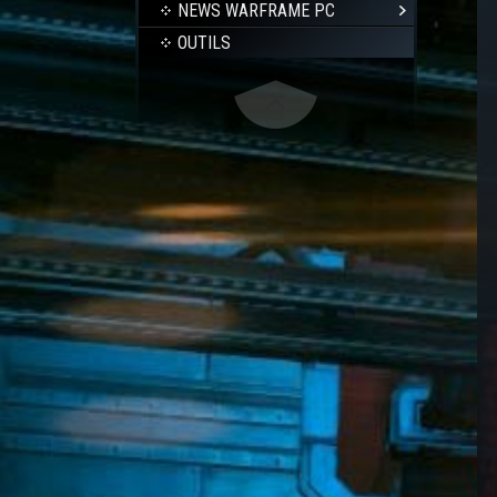
NEWS WARFRAME PC
OUTILS