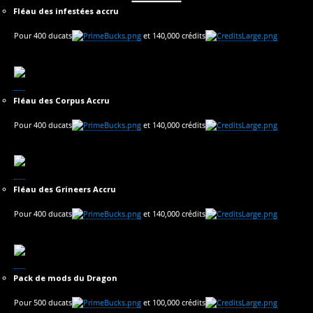
Fléau des infestées accru
Pour 400 ducats
et 140,000 crédits
Fléau des Corpus Accru
Pour 400 ducats
et 140,000 crédits
Fléau des Grineers Accru
Pour 400 ducats
et 140,000 crédits
Pack de mods du Dragon
Pour 500 ducats
et 100,000 crédits