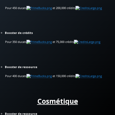
Pour 450 ducats
et 200,000 crédits
Booster de crédits
Pour 350 ducats
et 75,000 crédits
Booster de ressource
Pour 400 ducats
et 150,000 crédits
Cosmétique
Booster de ressource