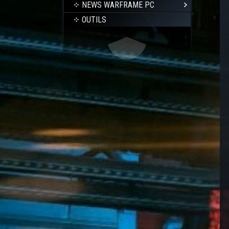
NEWS WARFRAME PC
OUTILS