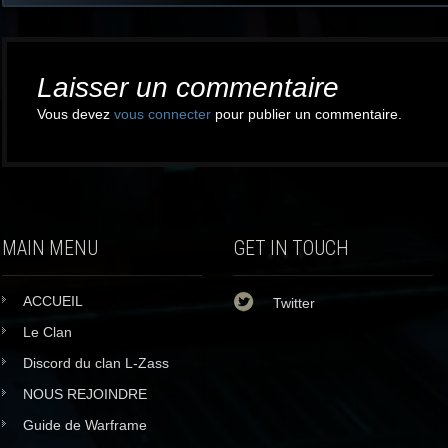
Post
navigation
Laisser un commentaire
Vous devez
vous connecter
pour publier un commentaire.
MAIN MENU
GET IN TOUCH
ACCUEIL
Twitter
Le Clan
Discord du clan L-Zass
NOUS REJOINDRE
Guide de Warframe