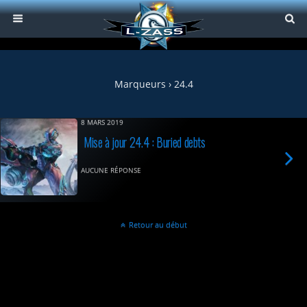
Marqueurs › 24.4
8 MARS 2019
Mise à jour 24.4 : Buried debts
AUCUNE RÉPONSE
Retour au début