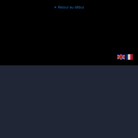
Retour au début