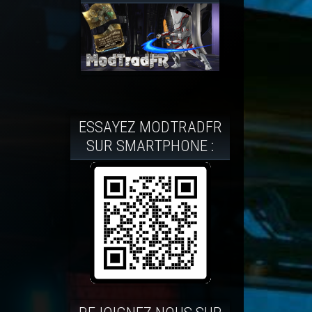
ESSAYEZ MODTRADFR
SUR SMARTPHONE :