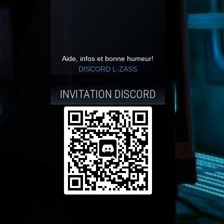
Aide, infos et bonne humeur!
DISCORD L-ZASS
INVITATION DISCORD