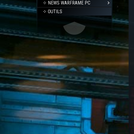
NEWS WARFRAME PC
OUTILS