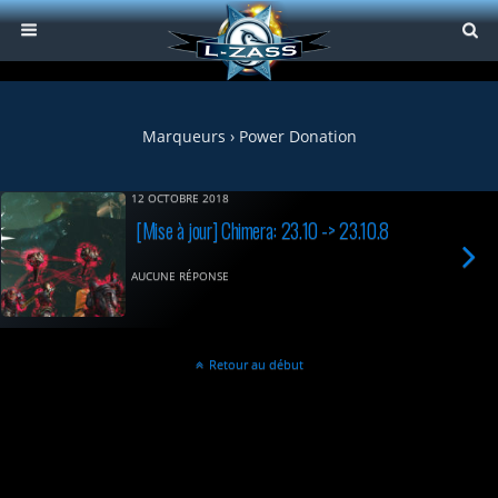
Marqueurs › Power Donation
12 OCTOBRE 2018
[Mise à jour] Chimera: 23.10 -> 23.10.8
AUCUNE RÉPONSE
Retour au début