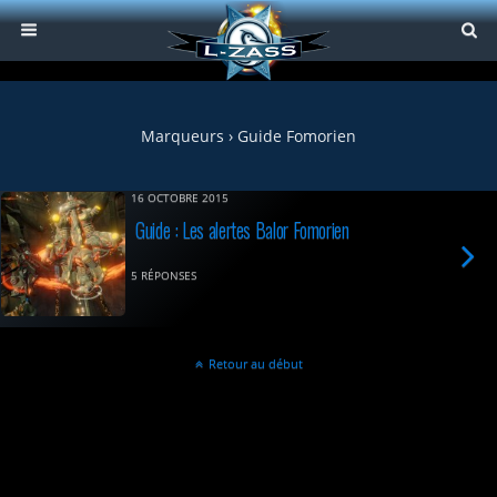
Marqueurs › Guide Fomorien
16 OCTOBRE 2015
Guide : Les alertes Balor Fomorien
5 RÉPONSES
Retour au début