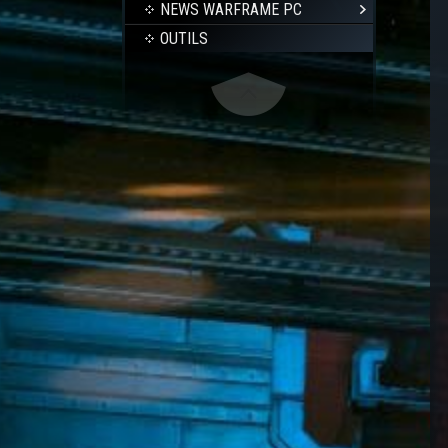
NEWS WARFRAME PC
OUTILS