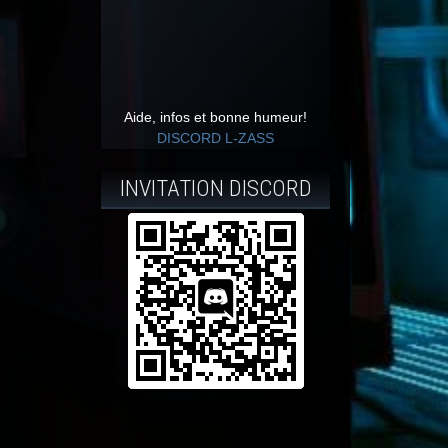
Aide, infos et bonne humeur!
DISCORD L-ZASS
INVITATION DISCORD