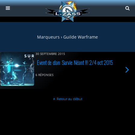
Marqueurs › Guilde Warframe
30 SEPTEMBRE 2015
Event de clan: Survie Néant !!! 2/4 oct 2015
6 RÉPONSES
Retour au début