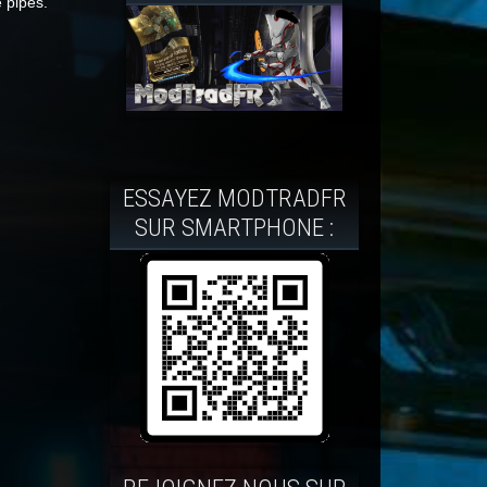
 pipes.
ESSAYEZ MODTRADFR
SUR SMARTPHONE :