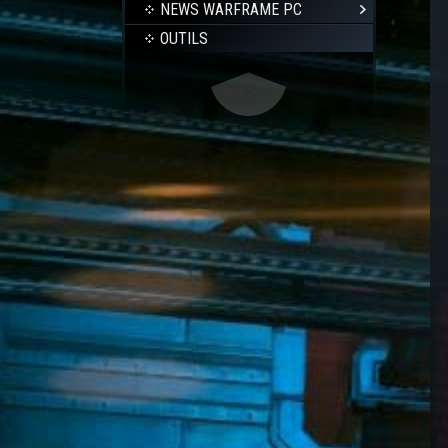
NEWS WARFRAME PC
OUTILS