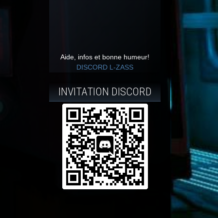
Aide, infos et bonne humeur!
DISCORD L-ZASS
INVITATION DISCORD