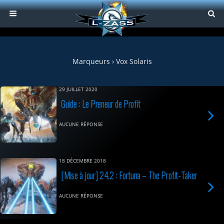
Marqueurs › Vox Solaris
29 JUILLET 2020
Guide : Le Preneur de Profit
AUCUNE RÉPONSE
18 DÉCEMBRE 2018
[Mise à jour] 24.2 : Fortuna – The Profit-Taker
AUCUNE RÉPONSE