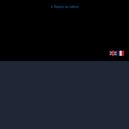
Retour au début