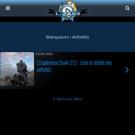
Marqueurs › Activités
9 JUIN 2026
L’Expérience Duviri 2/2 : Liste et détails des
activités
Retour au début