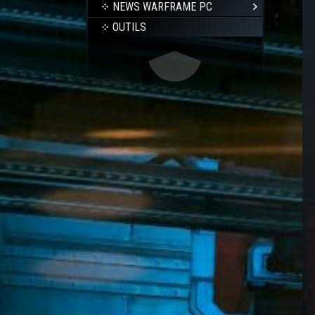
NEWS WARFRAME PC
OUTILS