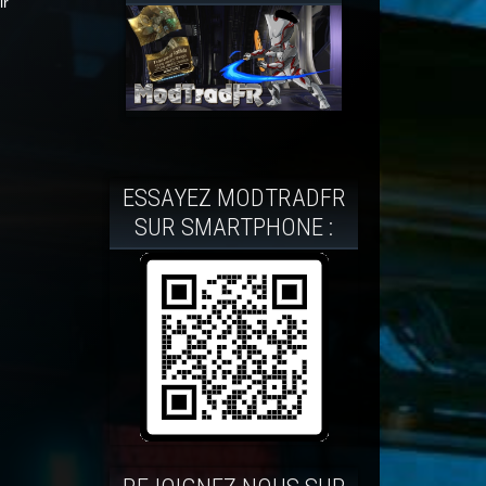
ir
ESSAYEZ MODTRADFR
SUR SMARTPHONE :