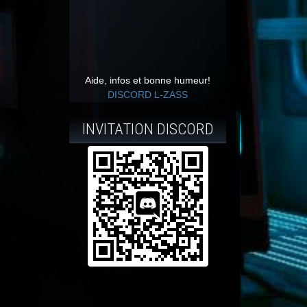
Aide, infos et bonne humeur!
DISCORD L-ZASS
INVITATION DISCORD