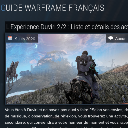
GUIDE WARFRAME FRANÇAIS
L’Expérience Duviri 2/2 : Liste et détails des ac
Aucun 
9 juin 2026
Vous êtes à Duviri et ne savez pas quoi y faire ?Selon vos envies, 
de musique, d’observation, de réflexion, vous trouverez une activité,
secondaire, qui conviendra à votre humeur du moment et vous rapp