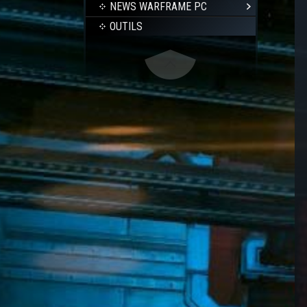
NEWS WARFRAME PC
OUTILS