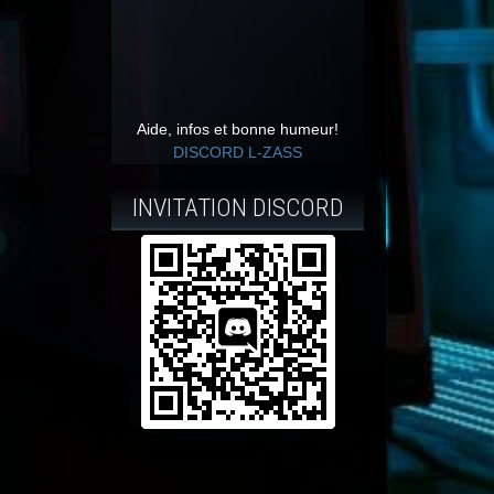
Aide, infos et bonne humeur!
DISCORD L-ZASS
INVITATION DISCORD