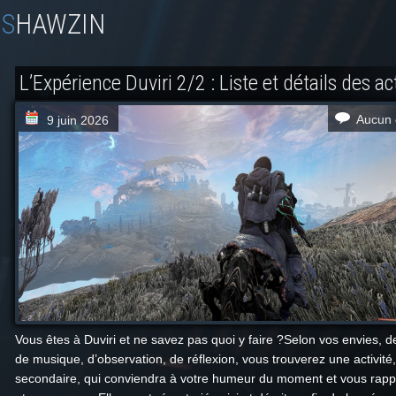
SHAWZIN
L’Expérience Duviri 2/2 : Liste et détails des ac
Aucun 
9 juin 2026
Vous êtes à Duviri et ne savez pas quoi y faire ?Selon vos envies, 
de musique, d’observation, de réflexion, vous trouverez une activité,
secondaire, qui conviendra à votre humeur du moment et vous rapp