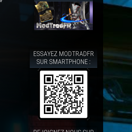
ir
ESSAYEZ MODTRADFR
SUR SMARTPHONE :