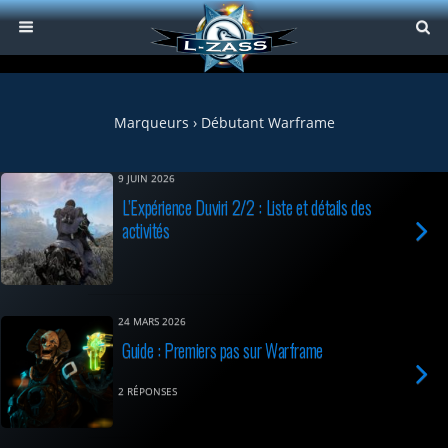
Marqueurs › Débutant Warframe
9 JUIN 2026
L’Expérience Duviri 2/2 : Liste et détails des
activités
24 MARS 2026
Guide : Premiers pas sur Warframe
2 RÉPONSES