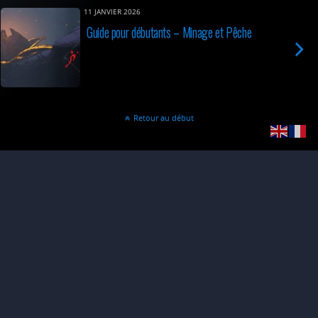
11 JANVIER 2026
Guide pour débutants – Minage et Pêche
Retour au début